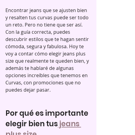
Encontrar jeans que se ajusten bien 
y resalten tus curvas puede ser todo 
un reto. Pero no tiene que ser así. 
Con la guía correcta, puedes 
descubrir estilos que te hagan sentir 
cómoda, segura y fabulosa. Hoy te 
voy a contar cómo elegir jeans plus 
size que realmente te queden bien, y 
además te hablaré de algunas 
opciones increíbles que tenemos en 
Curvas, con promociones que no 
puedes dejar pasar.
Por qué es importante 
elegir bien tus
 jeans 
plus size