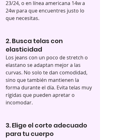
23/24, o en línea americana 14w a 
24w para que encuentres justo lo 
que necesitas.
2. Busca telas con 
elasticidad
Los jeans con un poco de stretch o 
elastano se adaptan mejor a las 
curvas. No solo te dan comodidad, 
sino que también mantienen la 
forma durante el día. Evita telas muy 
rígidas que pueden apretar o 
incomodar.
3. Elige el corte adecuado 
para tu cuerpo