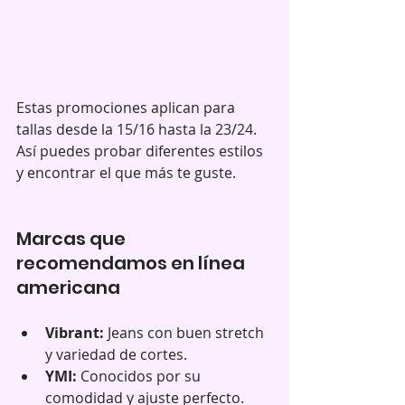
Estas promociones aplican para 
tallas desde la 15/16 hasta la 23/24. 
Así puedes probar diferentes estilos 
y encontrar el que más te guste.
Marcas que 
recomendamos en línea 
americana
Vibrant:
 Jeans con buen stretch 
y variedad de cortes.  
YMI:
 Conocidos por su 
comodidad y ajuste perfecto.  