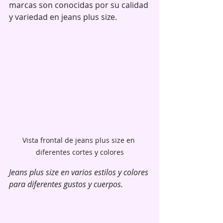
marcas son conocidas por su calidad 
y variedad en jeans plus size.
Vista frontal de jeans plus size en 
diferentes cortes y colores
Jeans plus size en varios estilos y colores 
para diferentes gustos y cuerpos.