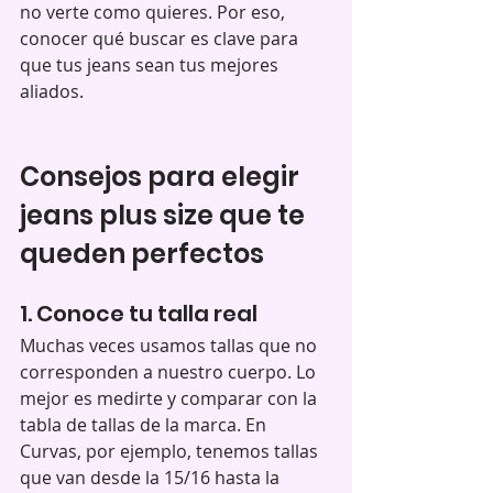
no verte como quieres. Por eso, 
conocer qué buscar es clave para 
que tus jeans sean tus mejores 
aliados.
Consejos para elegir 
jeans plus size que te 
queden perfectos
1. Conoce tu talla real
Muchas veces usamos tallas que no 
corresponden a nuestro cuerpo. Lo 
mejor es medirte y comparar con la 
tabla de tallas de la marca. En 
Curvas, por ejemplo, tenemos tallas 
que van desde la 15/16 hasta la 