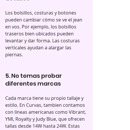
Los bolsillos, costuras y botones 
pueden cambiar cómo se ve el jean 
en vos. Por ejemplo, los bolsillos 
traseros bien ubicados pueden 
levantar y dar forma. Las costuras 
verticales ayudan a alargar las 
piernas.
5. No temas probar 
diferentes marcas
Cada marca tiene su propio tallaje y 
estilo. En Curvas, tambien contamos 
con líneas americanas como Vibrant, 
YMI, Royalty y Judy Blue, que ofrecen 
tallas desde 14W hasta 24W. Estas 