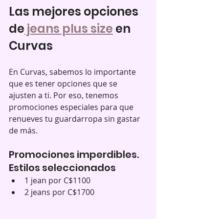
Las mejores opciones 
de
 jeans plus size
 en 
Curvas
En Curvas, sabemos lo importante 
que es tener opciones que se 
ajusten a ti. Por eso, tenemos 
promociones especiales para que 
renueves tu guardarropa sin gastar 
de más.
Promociones imperdibles. 
Estilos seleccionados 
1 jean por C$1100  
2 jeans por C$1700  