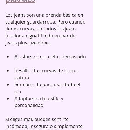
Los jeans son una prenda básica en 
cualquier guardarropa. Pero cuando 
tienes curvas, no todos los jeans 
funcionan igual. Un buen par de 
jeans plus size debe:
Ajustarse sin apretar demasiado 
Resaltar tus curvas de forma 
natural  
Ser cómodo para usar todo el 
día  
Adaptarse a tu estilo y 
personalidad  
Si eliges mal, puedes sentirte 
incómoda, insegura o simplemente 