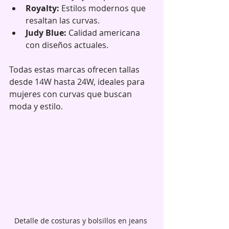
Royalty:
 Estilos modernos que 
resaltan las curvas.  
Judy Blue:
 Calidad americana 
con diseños actuales.  
Todas estas marcas ofrecen tallas 
desde 14W hasta 24W, ideales para 
mujeres con curvas que buscan 
moda y estilo.
Detalle de costuras y bolsillos en jeans 