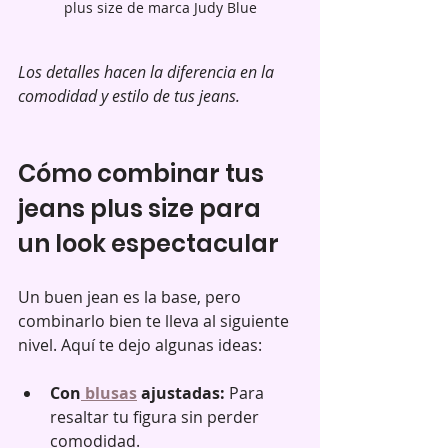
plus size de marca Judy Blue
Los detalles hacen la diferencia en la 
comodidad y estilo de tus jeans.
Cómo combinar tus 
jeans plus size para 
un look espectacular
Un buen jean es la base, pero 
combinarlo bien te lleva al siguiente 
nivel. Aquí te dejo algunas ideas:
Con
 blusas
 ajustadas:
 Para 
resaltar tu figura sin perder 
comodidad.  