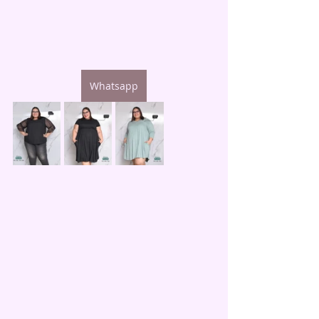
Whatsapp