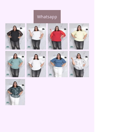
Whatsapp