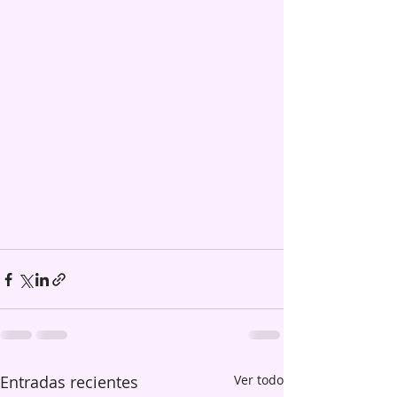
Entradas recientes
Ver todo