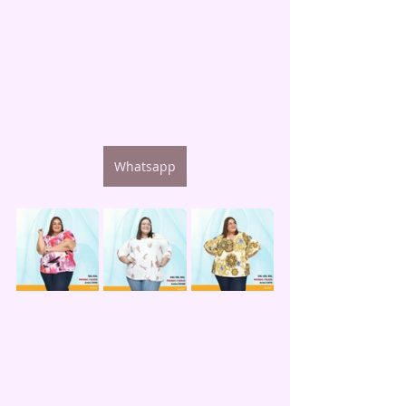
Whatsapp