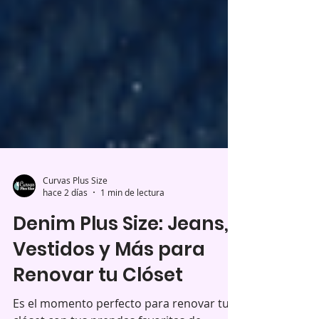
Curvas Plus Size
hace 2 días
1 min de lectura
Denim Plus Size: Jeans,
Vestidos y Más para
Renovar tu Clóset