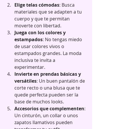
Elige telas cómodas
: Busca 
materiales que se adapten a tu 
cuerpo y que te permitan 
moverte con libertad.
Juega con los colores y 
estampados
: No tengas miedo 
de usar colores vivos o 
estampados grandes. La moda 
inclusiva te invita a 
experimentar.
Invierte en prendas básicas y 
versátiles
: Un buen pantalón de 
corte recto o una blusa que te 
quede perfecta pueden ser la 
base de muchos looks.
Accesorios que complementen
: 
Un cinturón, un collar o unos 
zapatos llamativos pueden 