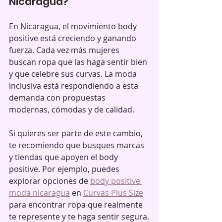
Nicaragua?
En Nicaragua, el movimiento body 
positive está creciendo y ganando 
fuerza. Cada vez más mujeres 
buscan ropa que las haga sentir bien 
y que celebre sus curvas. La moda 
inclusiva está respondiendo a esta 
demanda con propuestas 
modernas, cómodas y de calidad.
Si quieres ser parte de este cambio, 
te recomiendo que busques marcas 
y tiendas que apoyen el body 
positive. Por ejemplo, puedes 
explorar opciones de 
body positive 
moda nicaragua
 en 
Curvas Plus Size
para encontrar ropa que realmente 
te represente y te haga sentir segura.