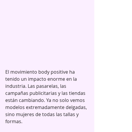
El movimiento body positive ha 
tenido un impacto enorme en la 
industria. Las pasarelas, las 
campañas publicitarias y las tiendas 
están cambiando. Ya no solo vemos 
modelos extremadamente delgadas, 
sino mujeres de todas las tallas y 
formas.