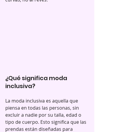
¿Qué significa moda 
inclusiva?
La moda inclusiva es aquella que 
piensa en todas las personas, sin 
excluir a nadie por su talla, edad o 
tipo de cuerpo. Esto significa que las 
prendas están diseñadas para 