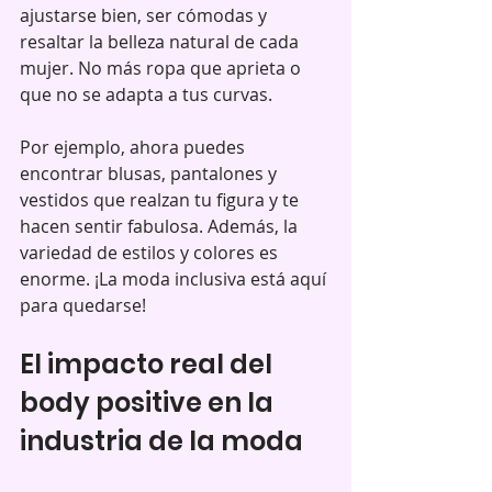
ajustarse bien, ser cómodas y 
resaltar la belleza natural de cada 
mujer. No más ropa que aprieta o 
que no se adapta a tus curvas.
Por ejemplo, ahora puedes 
encontrar blusas, pantalones y 
vestidos que realzan tu figura y te 
hacen sentir fabulosa. Además, la 
variedad de estilos y colores es 
enorme. ¡La moda inclusiva está aquí 
para quedarse!
El impacto real del 
body positive en la 
industria de la moda