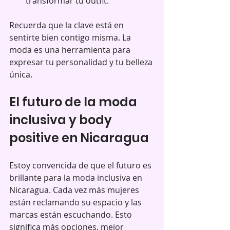
transformar tu outfit.
Recuerda que la clave está en 
sentirte bien contigo misma. La 
moda es una herramienta para 
expresar tu personalidad y tu belleza 
única.
El futuro de la moda 
inclusiva y body 
positive en Nicaragua
Estoy convencida de que el futuro es 
brillante para la moda inclusiva en 
Nicaragua. Cada vez más mujeres 
están reclamando su espacio y las 
marcas están escuchando. Esto 
significa más opciones, mejor 