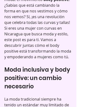
¿Sabías que está cambiando la 
forma en que nos vestimos y cómo 
nos vemos? Sí, ¡es una revolución 
que celebra todas las curvas y tallas! 
Si eres una mujer con curvas en 
Nicaragua que busca moda y estilo, 
este post es para ti. Vamos a 
descubrir juntas cómo el body 
positive está transformando la moda 
y empoderando a mujeres como tú.
Moda inclusiva y body 
positive: un cambio 
necesario
La moda tradicional siempre ha 
tenido un estándar muy limitado de 