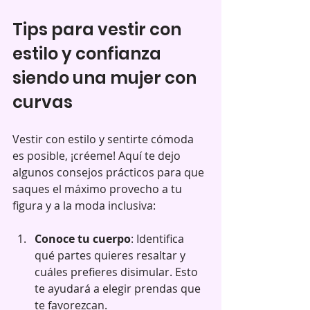
Tips para vestir con 
estilo y confianza 
siendo una mujer con 
curvas
Vestir con estilo y sentirte cómoda 
es posible, ¡créeme! Aquí te dejo 
algunos consejos prácticos para que 
saques el máximo provecho a tu 
figura y a la moda inclusiva:
Conoce tu cuerpo
: Identifica 
qué partes quieres resaltar y 
cuáles prefieres disimular. Esto 
te ayudará a elegir prendas que 
te favorezcan.