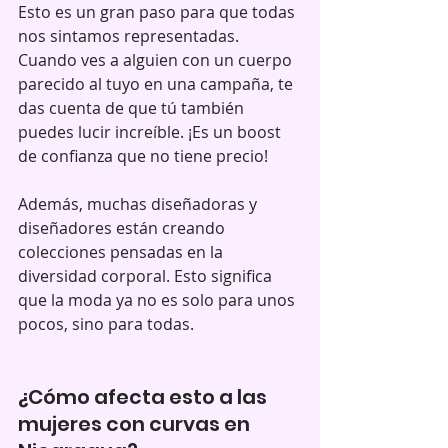
Esto es un gran paso para que todas 
nos sintamos representadas. 
Cuando ves a alguien con un cuerpo 
parecido al tuyo en una campaña, te 
das cuenta de que tú también 
puedes lucir increíble. ¡Es un boost 
de confianza que no tiene precio!
Además, muchas diseñadoras y 
diseñadores están creando 
colecciones pensadas en la 
diversidad corporal. Esto significa 
que la moda ya no es solo para unos 
pocos, sino para todas.
¿Cómo afecta esto a las 
mujeres con curvas en 