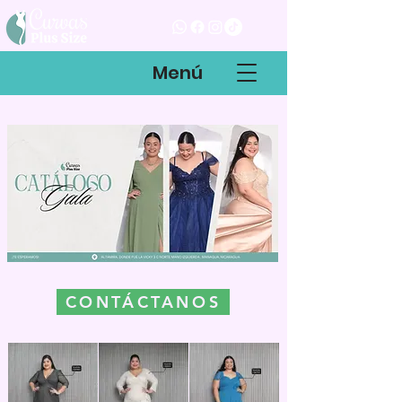
Menú
CONTÁCTANOS