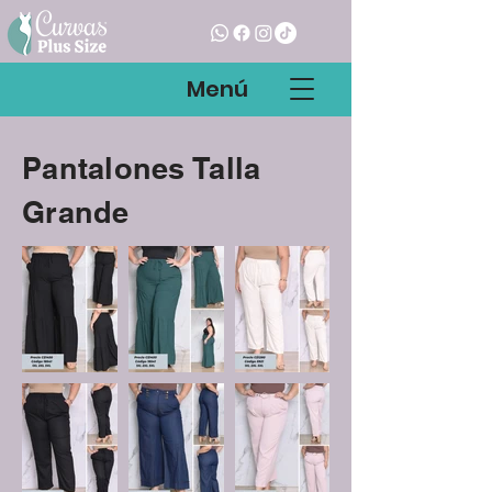
Menú
Pantalones Talla
Grande