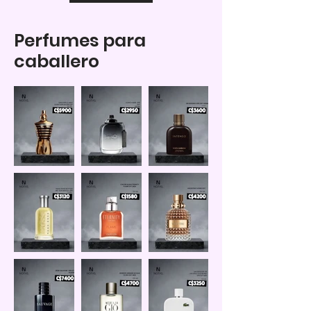
Perfumes para
caballero