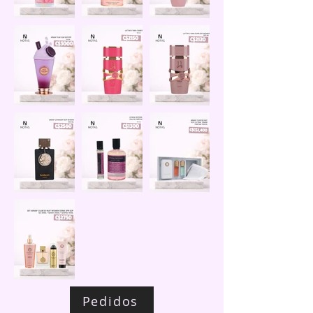
Pedidos