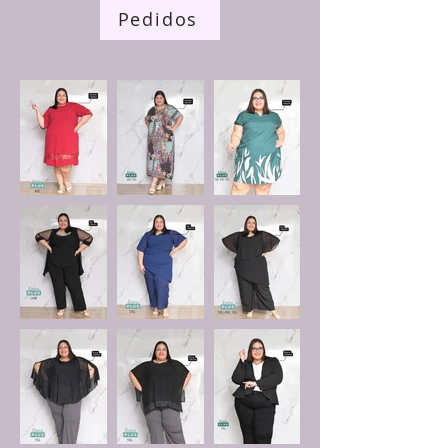
Pedidos