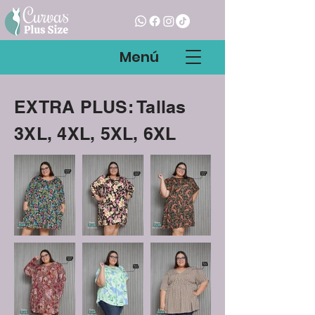
Menú
EXTRA PLUS: Tallas
3XL, 4XL, 5XL, 6XL