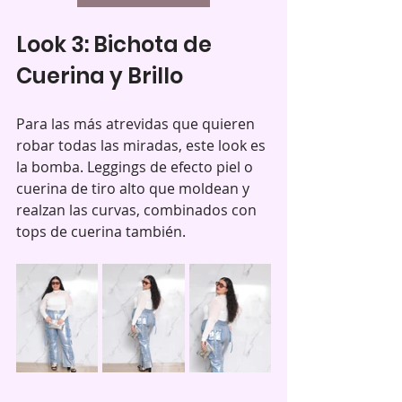
Look 3: Bichota de 
Cuerina y Brillo
Para las más atrevidas que quieren 
robar todas las miradas, este look es 
la bomba. Leggings de efecto piel o 
cuerina de tiro alto que moldean y 
realzan las curvas, combinados con 
tops de cuerina también. 