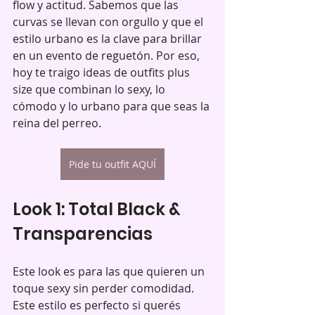
flow y actitud. Sabemos que las 
curvas se llevan con orgullo y que el 
estilo urbano es la clave para brillar 
en un evento de reguetón. Por eso, 
hoy te traigo ideas de outfits plus 
size que combinan lo sexy, lo 
cómodo y lo urbano para que seas la 
reina del perreo.
Pide tu outfit AQUÍ
Look 1: Total Black & 
Transparencias
Este look es para las que quieren un 
toque sexy sin perder comodidad. 
Este estilo es perfecto si querés 