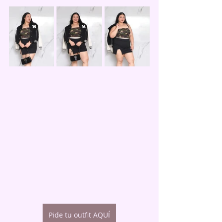
Pide tu outfit AQUÍ