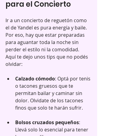
para el Concierto
Ir a un concierto de reguetón como 
el de Yandel es pura energía y baile. 
Por eso, hay que estar preparadas 
para aguantar toda la noche sin 
perder el estilo ni la comodidad. 
Aquí te dejo unos tips que no podés 
olvidar:
Calzado cómodo
: Optá por tenis 
o tacones gruesos que te 
permitan bailar y caminar sin 
dolor. Olvidate de los tacones 
finos que solo te harán sufrir.
Bolsos cruzados pequeños
: 
Llevá solo lo esencial para tener 