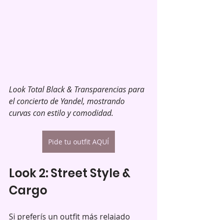
Look Total Black & Transparencias para 
el concierto de Yandel, mostrando 
curvas con estilo y comodidad.
Pide tu outfit AQUÍ
Look 2: Street Style & 
Cargo
Si preferís un outfit más relajado 