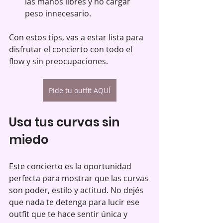
las manos libres y no cargar 
peso innecesario.
Con estos tips, vas a estar lista para 
disfrutar el concierto con todo el 
flow y sin preocupaciones.
Pide tu outfit AQUÍ
Usa tus curvas sin 
miedo
Este concierto es la oportunidad 
perfecta para mostrar que las curvas 
son poder, estilo y actitud. No dejés 
que nada te detenga para lucir ese 
outfit que te hace sentir única y 