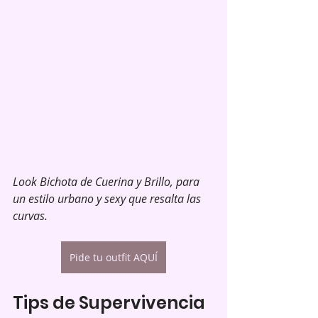
Look Bichota de Cuerina y Brillo, para 
un estilo urbano y sexy que resalta las 
curvas.
Pide tu outfit AQUÍ
Tips de Supervivencia 