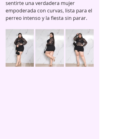
sentirte una verdadera mujer 
empoderada con curvas, lista para el 
perreo intenso y la fiesta sin parar.