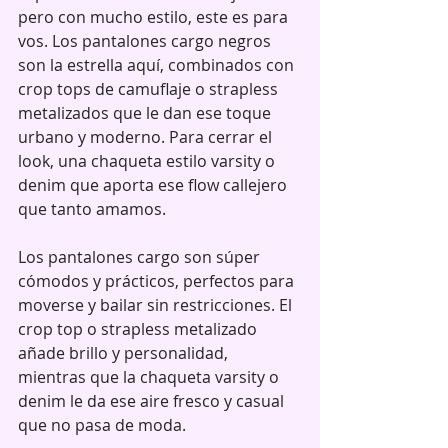
pero con mucho estilo, este es para 
vos. Los pantalones cargo negros 
son la estrella aquí, combinados con 
crop tops de camuflaje o strapless 
metalizados que le dan ese toque 
urbano y moderno. Para cerrar el 
look, una chaqueta estilo varsity o 
denim que aporta ese flow callejero 
que tanto amamos.
Los pantalones cargo son súper 
cómodos y prácticos, perfectos para 
moverse y bailar sin restricciones. El 
crop top o strapless metalizado 
añade brillo y personalidad, 
mientras que la chaqueta varsity o 
denim le da ese aire fresco y casual 
que no pasa de moda.