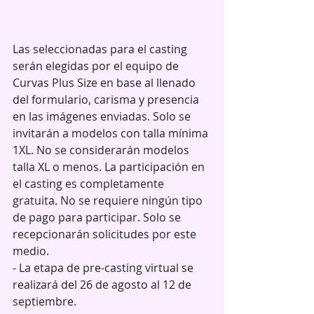
Las seleccionadas para el casting 
serán elegidas por el equipo de 
Curvas Plus Size en base al llenado 
del formulario, carisma y presencia 
en las imágenes enviadas. Solo se 
invitarán a modelos con talla mínima 
1XL. No se considerarán modelos 
talla XL o menos. La participación en 
el casting es completamente 
gratuita. No se requiere ningún tipo 
de pago para participar. Solo se 
recepcionarán solicitudes por este 
medio. 
- La etapa de pre-casting virtual se 
realizará del 26 de agosto al 12 de 
septiembre. 