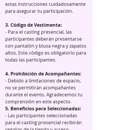
estas instrucciones cuidadosamente 
para asegurar tu participación.
3. Código de Vestimenta:
- Para el casting presencial, las 
participantes deberán presentarse 
con pantalón y blusa negra y zapatos 
altos. Este código es obligatorio para 
todas las participantes.
4. Prohibición de Acompañantes:
- Debido a limitaciones de espacio, 
no se permitirán acompañantes 
durante el evento. Agradecemos tu 
comprensión en este aspecto. 
5. Beneficios para Seleccionadas:
- Las participantes seleccionadas 
para el casting presencial recibirán 
regalías de la tienda y acceso 