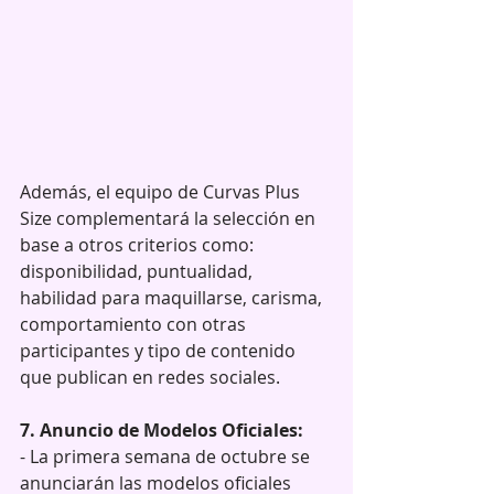
Además, el equipo de Curvas Plus 
Size complementará la selección en 
base a otros criterios como: 
disponibilidad, puntualidad, 
habilidad para maquillarse, carisma, 
comportamiento con otras 
participantes y tipo de contenido 
que publican en redes sociales.
7. Anuncio de Modelos Oficiales:
- La primera semana de octubre se 
anunciarán las modelos oficiales 