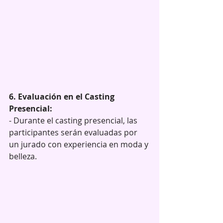
6. Evaluación en el Casting 
Presencial:
- Durante el casting presencial, las 
participantes serán evaluadas por 
un jurado con experiencia en moda y 
belleza.