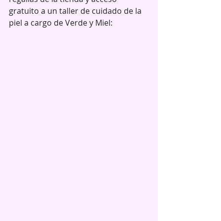
gratuito a un taller de cuidado de la 
piel a cargo de Verde y Miel: