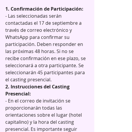
1. Confirmación de Participación:
- Las seleccionadas serán 
contactadas el 17 de septiembre a 
través de correo electrónico y 
WhatsApp para confirmar su 
participación. Deben responder en 
las próximas 48 horas. Si no se 
recibe confirmación en ese plazo, se 
seleccionará a otra participante. Se 
seleccionarán 45 participantes para 
el casting presencial. 
2. Instrucciones del Casting 
Presencial:
- En el correo de invitación se 
proporcionarán todas las 
orientaciones sobre el lugar (hotel 
capitalino) y la hora del casting 
presencial. Es importante seguir 