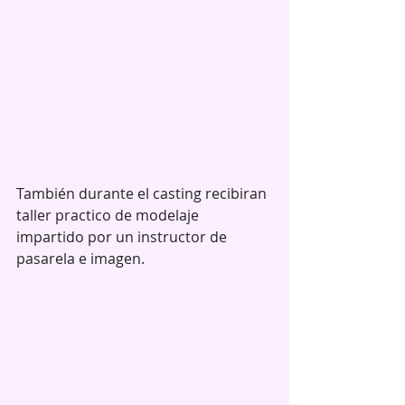
También durante el casting recibiran 
taller practico de modelaje 
impartido por un instructor de 
pasarela e imagen.