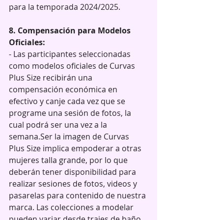
para la temporada 2024/2025.
8. Compensación para Modelos 
Oficiales:
- Las participantes seleccionadas 
como modelos oficiales de Curvas 
Plus Size recibirán una 
compensación económica en 
efectivo y canje cada vez que se 
programe una sesión de fotos, la 
cual podrá ser una vez a la 
semana.Ser la imagen de Curvas 
Plus Size implica empoderar a otras 
mujeres talla grande, por lo que 
deberán tener disponibilidad para 
realizar sesiones de fotos, videos y 
pasarelas para contenido de nuestra 
marca. Las colecciones a modelar 
pueden variar desde trajes de baño 