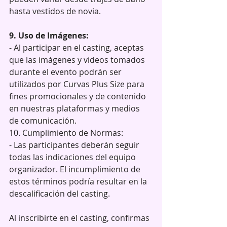
hasta vestidos de novia. 
9. Uso de Imágenes:
- Al participar en el casting, aceptas 
que las imágenes y videos tomados 
durante el evento podrán ser 
utilizados por Curvas Plus Size para 
fines promocionales y de contenido 
en nuestras plataformas y medios 
de comunicación. 
10. Cumplimiento de Normas:
- Las participantes deberán seguir 
todas las indicaciones del equipo 
organizador. El incumplimiento de 
estos términos podría resultar en la 
descalificación del casting.
Al inscribirte en el casting, confirmas 