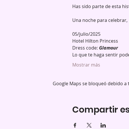
Has sido parte de esta hi
Una noche para celebrar, 
05/julio/2025
Hotel Hilton Princess
Dress code: 
Glamour
Lo que te haga sentir pod
Mostrar más
Google Maps se bloqueó debido a tu
Compartir es