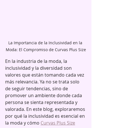
La Importancia de la Inclusividad en la 
Moda: El Compromiso de Curvas Plus Size
En la industria de la moda, la 
inclusividad y la diversidad son 
valores que están tomando cada vez 
más relevancia. Ya no se trata solo 
de seguir tendencias, sino de 
promover un ambiente donde cada 
persona se sienta representada y 
valorada. En este blog, exploraremos 
por qué la inclusividad es esencial en 
la moda y cómo 
Curvas Plus Size