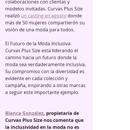
colaboraciones con clientas y 
modelos invitadas. Curvas Plus Size 
realizó 
un casting en agosto
 donde 
más de 50 mujeres compartierón su 
visión de una moda para todos.
El Futuro de la Moda Inclusiva:
Curvas Plus Size está liderando el 
camino hacia un futuro donde la 
moda sea verdaderamente inclusiva. 
Su compromiso con la diversidad es 
evidente en cada colección y 
campaña, inspirando a otras marcas 
a seguir este importante ejemplo.
Blanca González
, propietaria de 
Curvas Plus Size nos comenta que 
la inclusividad en la moda no es 