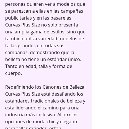
personas quieren ver a modelos que 
se parezcan a ellas en las campañas 
publicitarias y en las pasarelas. 
Curvas Plus Size no solo presenta 
una amplia gama de estilos, sino que 
también utiliza variedad modelos de 
tallas grandes en todas sus 
campañas, demostrando que la 
belleza no tiene un estándar único. 
Tanto en edad, talla y forma de 
cuerpo.
Redefiniendo los Cánones de Belleza:
Curvas Plus Size está desafiando los 
estándares tradicionales de belleza y 
está liderando el camino para una 
industria más inclusiva. Al ofrecer 
opciones de moda chic y elegante 
para tallas grandes, están 