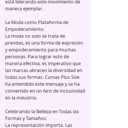
está liderando este movimiento de 
manera ejemplar.
La Moda como Plataforma de 
Empoderamiento:
La moda no solo se trata de 
prendas, es una forma de expresión 
y empoderamiento para muchas 
personas. Para lograr esto de 
manera efectiva, es imperativo que 
las marcas abracen la diversidad en 
todas sus formas. Curvas Plus Size 
ha entendido este mensaje y se ha 
convertido en un faro de inclusividad 
en la industria.
Celebrando la Belleza en Todas las 
Formas y Tamaños:
La representación importa. Las 