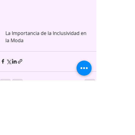
La Importancia de la Inclusividad en 
la Moda
Entradas recientes
Ver todo