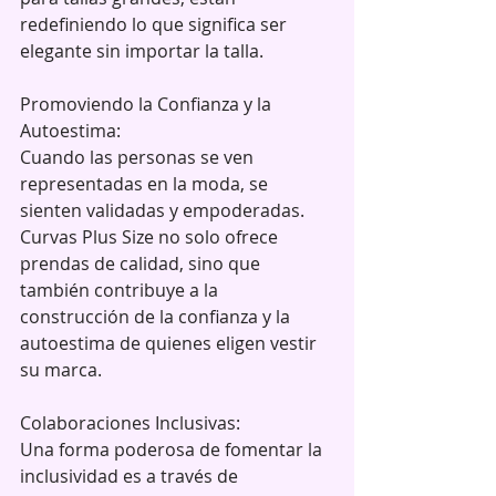
redefiniendo lo que significa ser 
elegante sin importar la talla.
Promoviendo la Confianza y la 
Autoestima:
Cuando las personas se ven 
representadas en la moda, se 
sienten validadas y empoderadas. 
Curvas Plus Size no solo ofrece 
prendas de calidad, sino que 
también contribuye a la 
construcción de la confianza y la 
autoestima de quienes eligen vestir 
su marca.
Colaboraciones Inclusivas:
Una forma poderosa de fomentar la 
inclusividad es a través de 