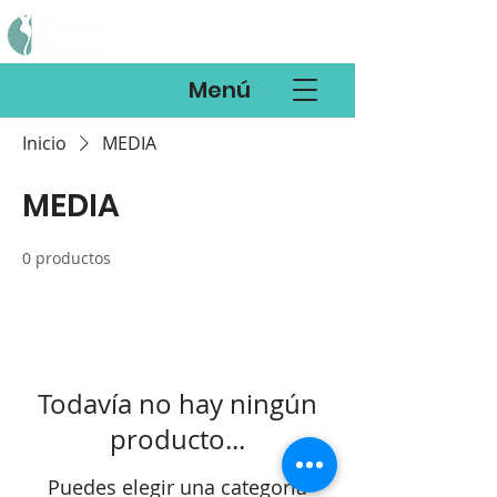
Menú
Inicio
MEDIA
MEDIA
0 productos
Todavía no hay ningún
producto...
Puedes elegir una categoría