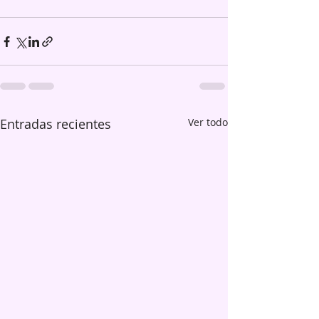
Entradas recientes
Ver todo