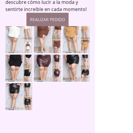
descubre cómo lucir a la moda y 
sentirte increíble en cada momento!
REALIZAR PEDIDO